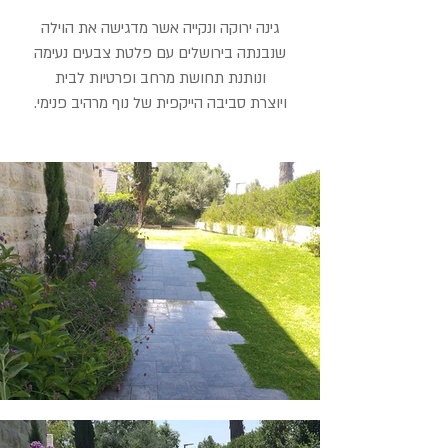
גינה ירוקה ונקייה אשר מדגישה את הוילה
שנבנתה בירושלים עם פלטת צבעים נעימה
ונותנת תחושת מרחב ופרטיות לבית
ויוצרת סביבה הייקפית של נוף מרהיב פנימי.